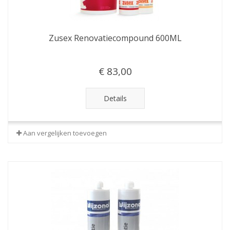
Zusex Renovatiecompound 600ML
€ 83,00
Details
Aan vergelijken toevoegen