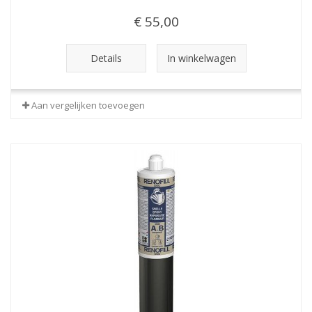
€ 55,00
Details
In winkelwagen
Aan vergelijken toevoegen