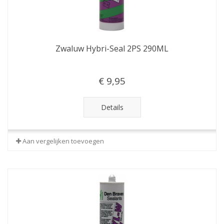
Zwaluw Hybri-Seal 2PS 290ML
€ 9,95
Details
Aan vergelijken toevoegen