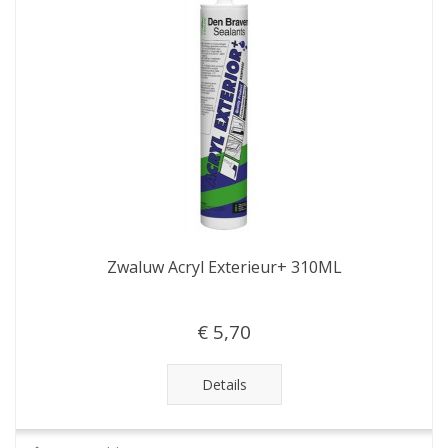
Zwaluw Acryl Exterieur+ 310ML
€ 5,70
Details