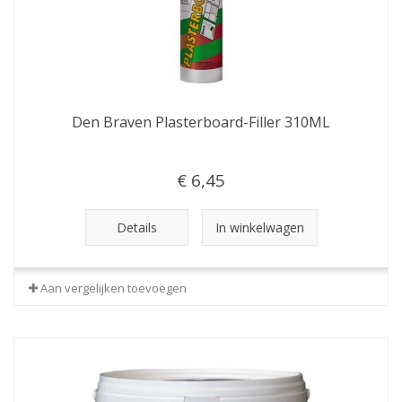
Den Braven Plasterboard-Filler 310ML
€ 6,45
Details
In winkelwagen
Aan vergelijken toevoegen