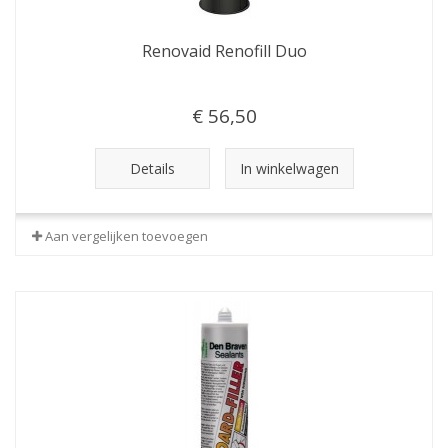
Renovaid Renofill Duo
€ 56,50
Details
In winkelwagen
Aan vergelijken toevoegen