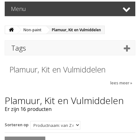
Menu
Non-paint
Plamuur, Kit en Vulmiddelen
Tags
Plamuur, Kit en Vulmiddelen
lees meer »
Plamuur, Kit en Vulmiddelen
Er zijn 16 producten
Sorteren op