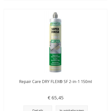
Repair Care DRY FLEX® SF 2-in-1 150ml
€ 65,45
Details
In winkelwagen