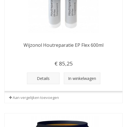
Wijzonol Houtreparatie EP Flex 600ml
€ 85,25
Details
In winkelwagen
Aan vergelijken toevoegen