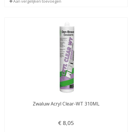
Aan vergelijken toevoegen
Zwaluw Acryl Clear-WT 310ML
€ 8,05