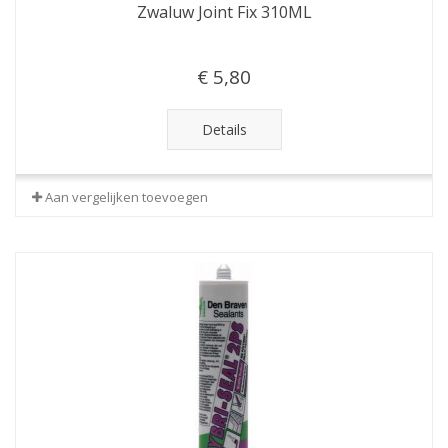
Zwaluw Joint Fix 310ML
€ 5,80
Details
Aan vergelijken toevoegen