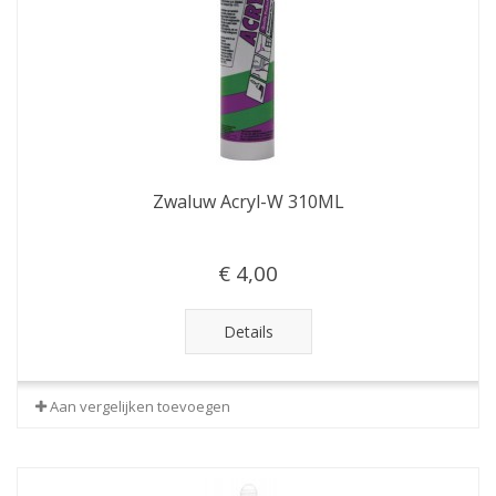
Zwaluw Acryl-W 310ML
€ 4,00
Details
Aan vergelijken toevoegen