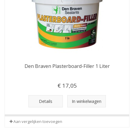
Den Braven Plasterboard-Filler 1 Liter
€ 17,05
Details
In winkelwagen
Aan vergelijken toevoegen