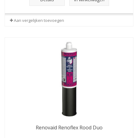
Aan vergelijken toevoegen
Renovaid Renoflex Rood Duo