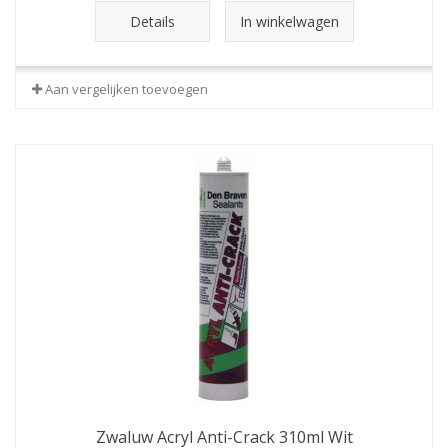
Details
In winkelwagen
Aan vergelijken toevoegen
Zwaluw Acryl Anti-Crack 310ml Wit