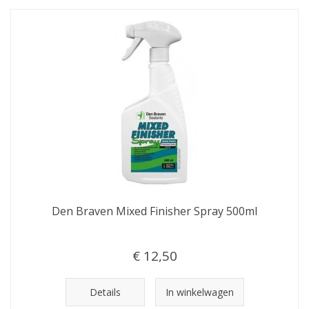
Den Braven Mixed Finisher Spray 500ml
€ 12,50
Details
In winkelwagen