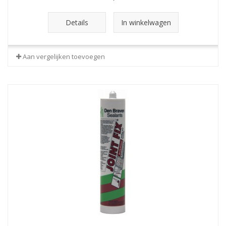
Details
In winkelwagen
Aan vergelijken toevoegen