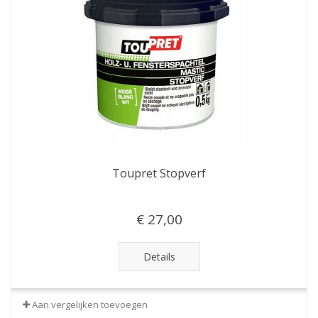
Toupret Stopverf
€ 27,00
Details
Aan vergelijken toevoegen