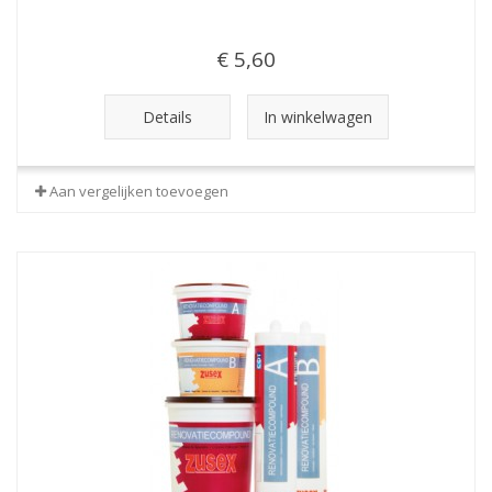
€ 5,60
Details
In winkelwagen
Aan vergelijken toevoegen