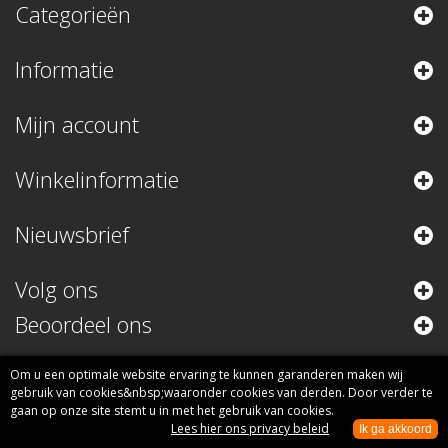
Categorieën
Informatie
Mijn account
Winkelinformatie
Nieuwsbrief
Volg ons
Beoordeel ons
Om u een optimale website ervaring te kunnen garanderen maken wij
gebruik van cookies&nbsp;waaronder cookies van derden. Door verder te
gaan op onze site stemt u in met het gebruik van cookies.
Lees hier ons privacy beleid
Ik ga akkoord