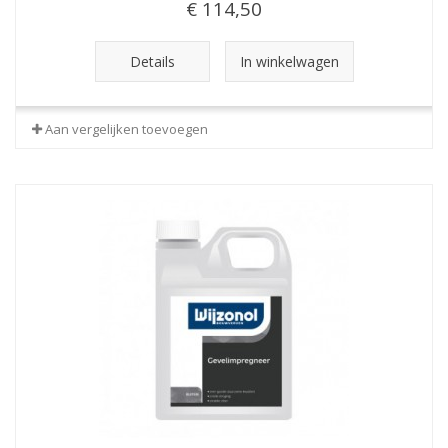
€ 114,50
Details
In winkelwagen
Aan vergelijken toevoegen