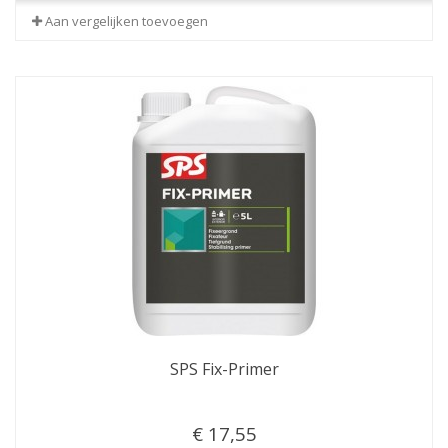
Aan vergelijken toevoegen
SPS Fix-Primer
€ 17,55