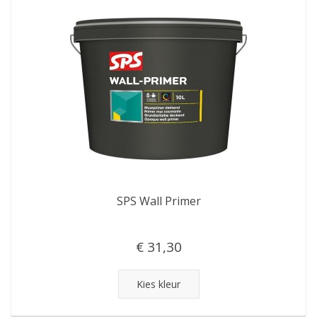
SPS Wall Primer
€ 31,30
Kies kleur