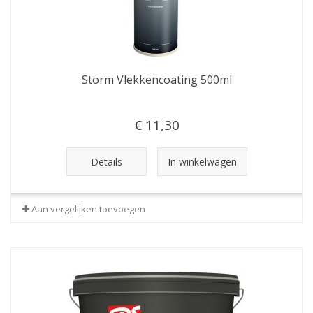
Storm Vlekkencoating 500ml
€ 11,30
Details
In winkelwagen
Aan vergelijken toevoegen