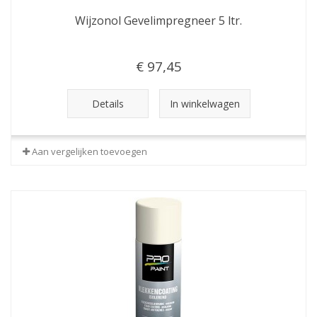
Wijzonol Gevelimpregneer 5 ltr.
€ 97,45
Details
In winkelwagen
Aan vergelijken toevoegen