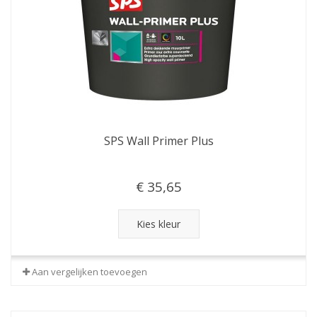
SPS Wall Primer Plus
€ 35,65
Kies kleur
Aan vergelijken toevoegen