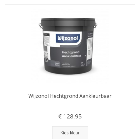
Wijzonol Hechtgrond Aankleurbaar
€ 128,95
Kies kleur