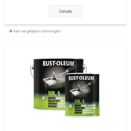
Details
Aan vergelijken toevoegen