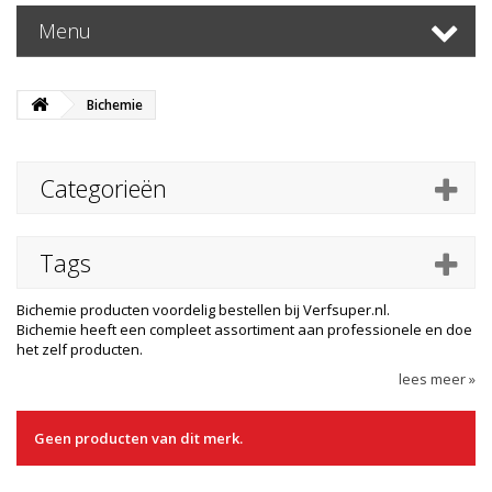
Menu
Bichemie
Categorieën
Tags
Bichemie producten voordelig bestellen bij Verfsuper.nl.
Bichemie heeft een compleet assortiment aan professionele en doe
het zelf producten.
lees meer »
Geen producten van dit merk.