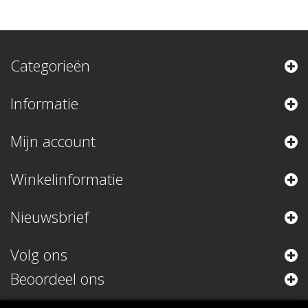
Categorieën
Informatie
Mijn account
Winkelinformatie
Nieuwsbrief
Volg ons
Beoordeel ons