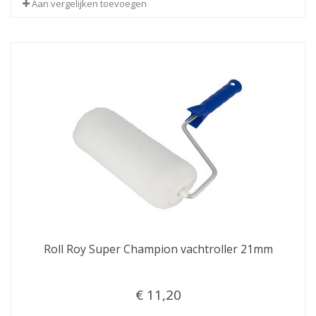
Aan vergelijken toevoegen
Roll Roy Super Champion vachtroller 21mm
€ 11,20