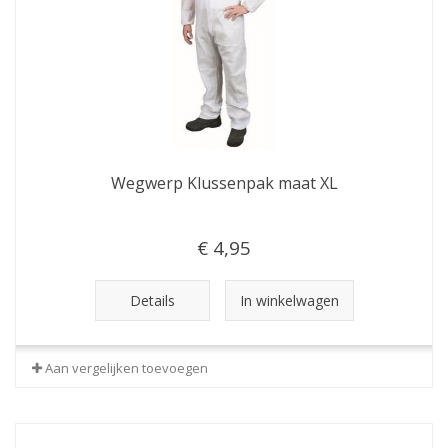
Wegwerp Klussenpak maat XL
€ 4,95
Details
In winkelwagen
Aan vergelijken toevoegen