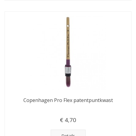
Copenhagen Pro Flex patentpuntkwast
€ 4,70
Details