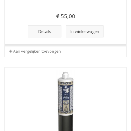
€ 55,00
Details
In winkelwagen
Aan vergelijken toevoegen