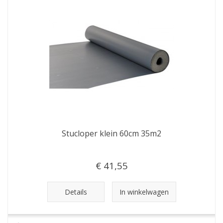
Stucloper klein 60cm 35m2
€ 41,55
Details
In winkelwagen