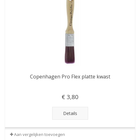
Copenhagen Pro Flex platte kwast
€ 3,80
Details
Aan vergelijken toevoegen