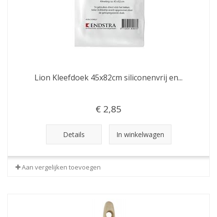
Lion Kleefdoek 45x82cm siliconenvrij en...
€ 2,85
Details
In winkelwagen
Aan vergelijken toevoegen