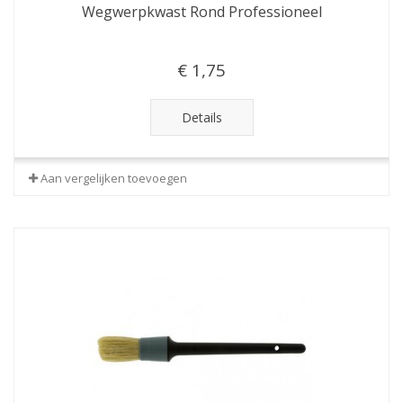
Wegwerpkwast Rond Professioneel
€ 1,75
Details
Aan vergelijken toevoegen