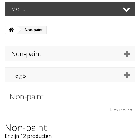
Menu
Non-paint
Non-paint
Tags
Non-paint
lees meer »
Non-paint
Er zijn 12 producten