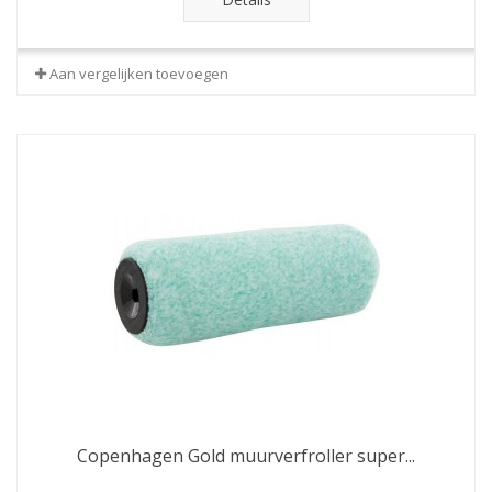
Aan vergelijken toevoegen
Copenhagen Gold muurverfroller super...