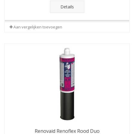
Details
Aan vergelijken toevoegen
Renovaid Renoflex Rood Duo