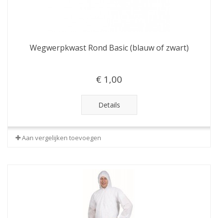
Wegwerpkwast Rond Basic (blauw of zwart)
€ 1,00
Details
Aan vergelijken toevoegen