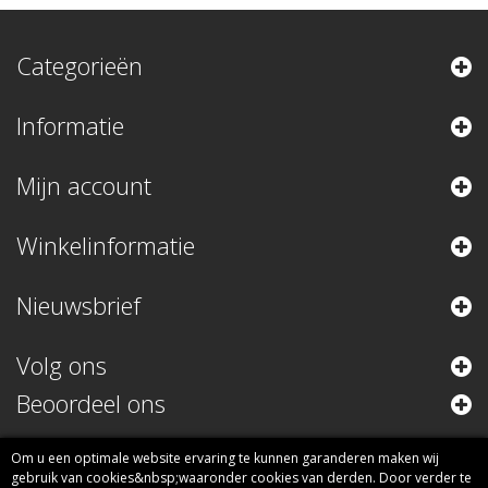
Categorieën
Informatie
Mijn account
Winkelinformatie
Nieuwsbrief
Volg ons
Beoordeel ons
Om u een optimale website ervaring te kunnen garanderen maken wij
gebruik van cookies&nbsp;waaronder cookies van derden. Door verder te