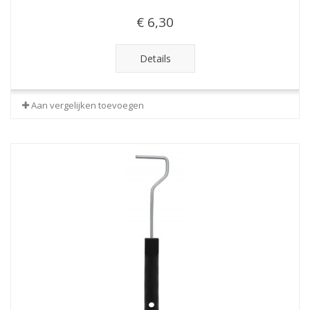
€ 6,30
Details
Aan vergelijken toevoegen