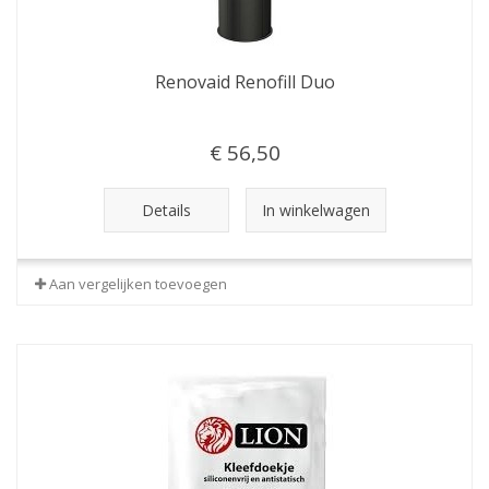
Renovaid Renofill Duo
€ 56,50
Details
In winkelwagen
Aan vergelijken toevoegen