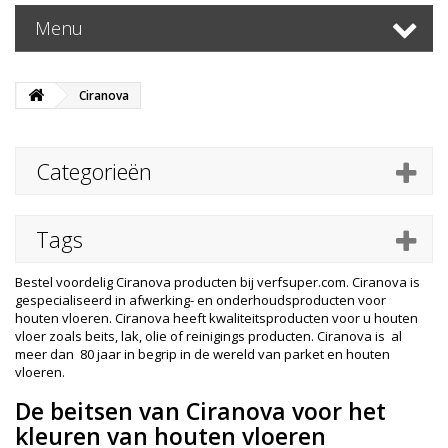
Menu
Ciranova
Categorieën
Tags
Bestel voordelig Ciranova producten bij verfsuper.com. Ciranova is
gespecialiseerd in afwerking- en onderhoudsproducten voor
houten vloeren. Ciranova heeft kwaliteitsproducten voor u houten
vloer zoals beits, lak, olie of reinigings producten. Ciranova is al
meer dan 80 jaar in begrip in de wereld van parket en houten
vloeren.
De beitsen van Ciranova voor het
kleuren van houten vloeren