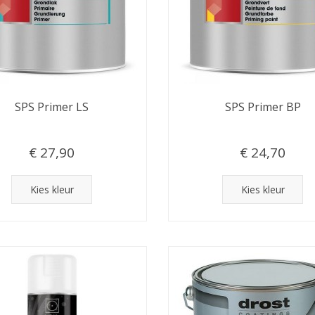
SPS Primer LS
SPS Primer BP
€ 27,90
€ 24,70
Kies kleur
Kies kleur