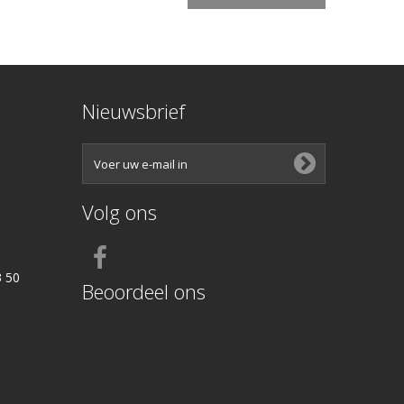
Nieuwsbrief
Volg ons
3 50
Beoordeel ons