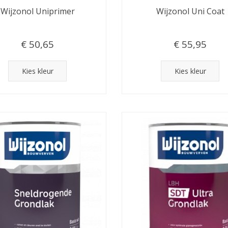
Wijzonol Uniprimer
Wijzonol Uni Coat
€ 50,65
€ 55,95
Kies kleur
Kies kleur