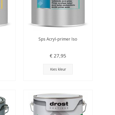
Sps Acryl-primer Iso
€ 27,95
Kies kleur