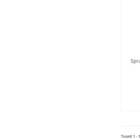
Spr
Toont 1 - 