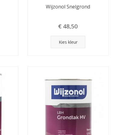
Wijzonol Snelgrond
€ 48,50
Kies kleur