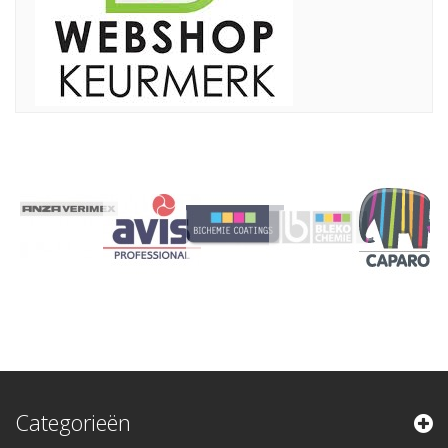
Categorieën