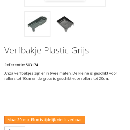
Verfbakje Plastic Grijs
Referentie:
503174
Anza verfbakjes zijn er in twee maten. De kleine is geschikt voor
rollers tot 10cm en de grote is geschikt voor rollers tot 20cm.
Maat 30cm x 15cm is tijdelijk niet leverbaar