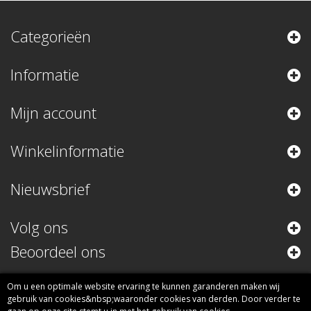
Categorieën
Informatie
Mijn account
Winkelinformatie
Nieuwsbrief
Volg ons
Beoordeel ons
Om u een optimale website ervaring te kunnen garanderen maken wij
gebruik van cookies&nbsp;waaronder cookies van derden. Door verder te