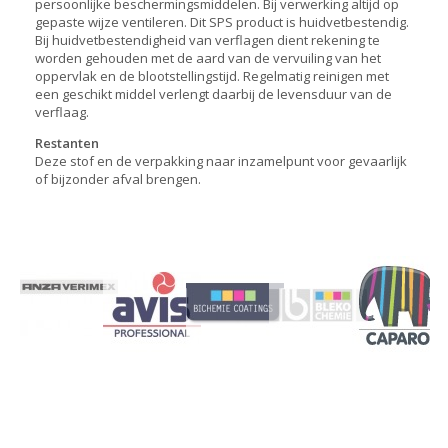
persoonlijke beschermingsmiddelen. Bij verwerking altijd op
gepaste wijze ventileren. Dit SPS product is huidvetbestendig.
Bij huidvetbestendigheid van verflagen dient rekening te
worden gehouden met de aard van de vervuiling van het
oppervlak en de blootstellingstijd. Regelmatig reinigen met
een geschikt middel verlengt daarbij de levensduur van de
verflaag.
Restanten
Deze stof en de verpakking naar inzamelpunt voor gevaarlijk
of bijzonder afval brengen.