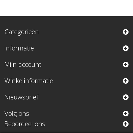
Categorieën
Informatie
Mijn account
Winkelinformatie
Nieuwsbrief
Volg ons
Beoordeel ons