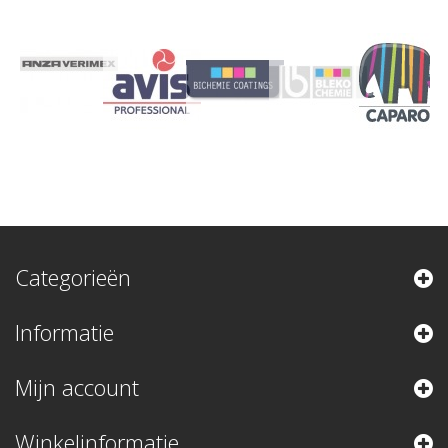
Categorieën
Informatie
Mijn account
Winkelinformatie