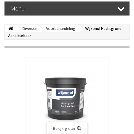
Menu
Diversen
Voorbehandeling
Wijzonol Hechtgrond
Aankleurbaar
Bekijk groter