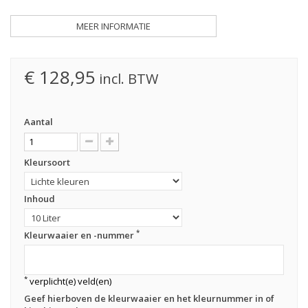
MEER INFORMATIE
€ 128,95
incl. BTW
Aantal
Kleursoort
Inhoud
*
Kleurwaaier en -nummer
*
verplicht(e) veld(en)
Geef hierboven de kleurwaaier en het kleurnummer in of