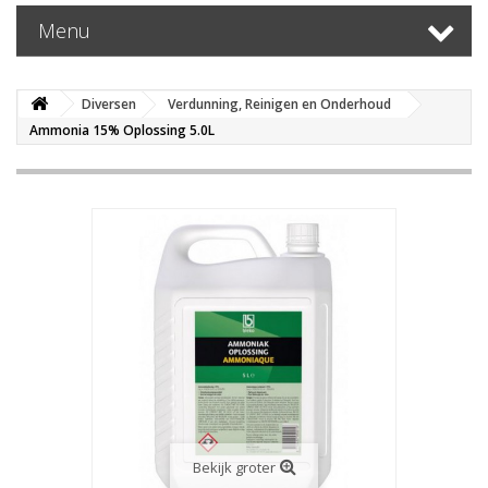
Menu
Diversen
Verdunning, Reinigen en Onderhoud
Ammonia 15% Oplossing 5.0L
Bekijk groter