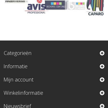
Categorieën
Informatie
Mijn account
Winkelinformatie
Nieuwsbrief