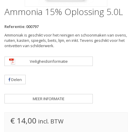
Ammonia 15% Oplossing 5.0L
Referentie:
000797
Ammoniak is geschikt voor het reinigen en schoonmaken van ovens,
ruiten, kasten, spiegels, beits, lijm, en inkt. Tevens geschikt voor het
ontvetten van schilderwerk.
Veiligheidsinformatie
Delen
MEER INFORMATIE
€ 14,00
incl. BTW